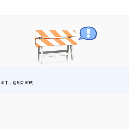
查询中，请刷新重试