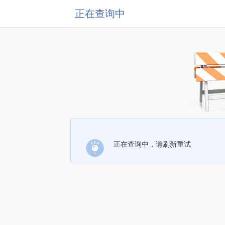
正在查询中
正在查询中，请刷新重试