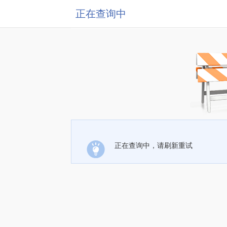
正在查询中
正在查询中，请刷新重试