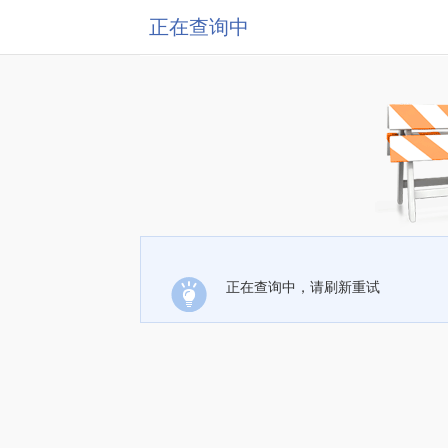
正在查询中
正在查询中，请刷新重试