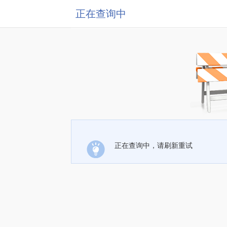
正在查询中
正在查询中，请刷新重试