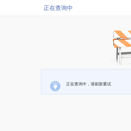
正在查询中
正在查询中，请刷新重试