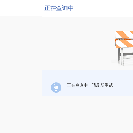
正在查询中
正在查询中，请刷新重试