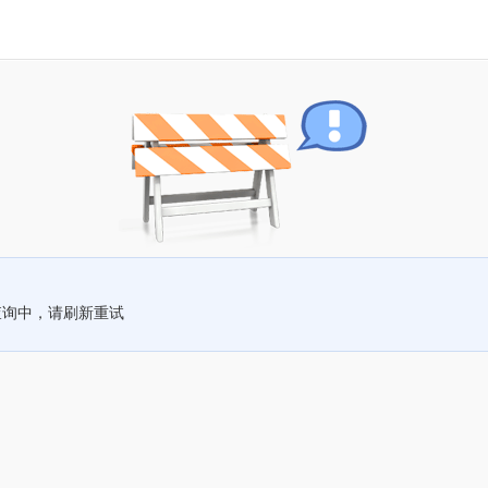
查询中，请刷新重试