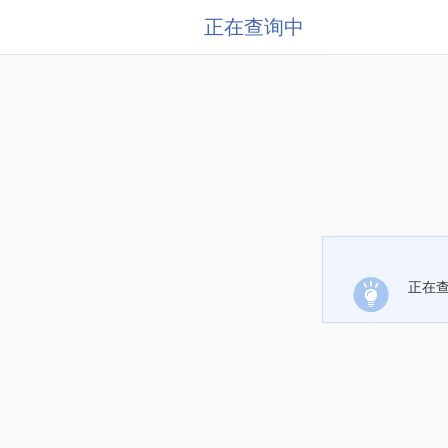
正在查询中
正在