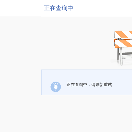
正在查询中
正在查询中，请刷新重试