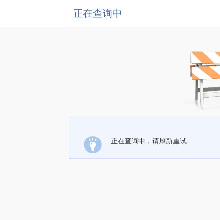
正在查询中
正在查询中，请刷新重试